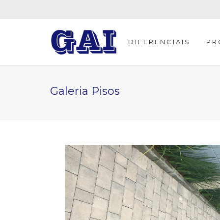
DIFERENCIAIS
PR
Galeria Pisos