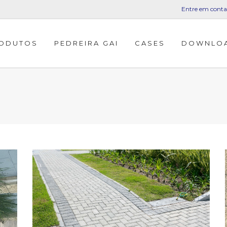
Entre em conta
ODUTOS
PEDREIRA GAI
CASES
DOWNLO