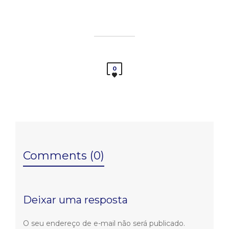
0
Comments (0)
Deixar uma resposta
O seu endereço de e-mail não será publicado.