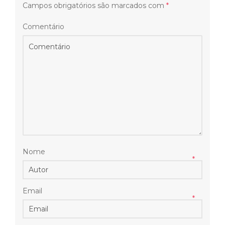
Campos obrigatórios são marcados com
*
Comentário
Nome
*
Email
*