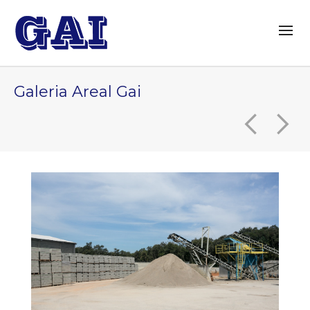
Galeria Areal Gai