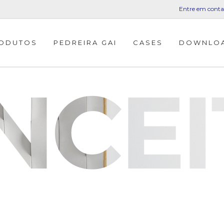
Entre em conta
ODUTOS
PEDREIRA GAI
CASES
DOWNLO