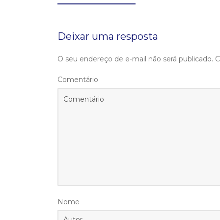
Deixar uma resposta
O seu endereço de e-mail não será publicado.
C
Comentário
Nome