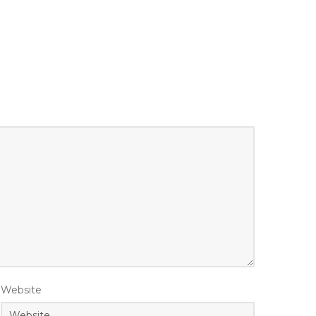
Website