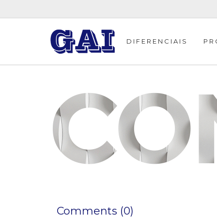
DIFERENCIAIS
PR
Comments (0)