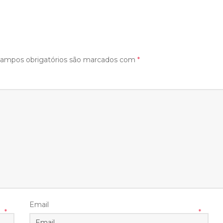
ampos obrigatórios são marcados com
*
Email
*
*