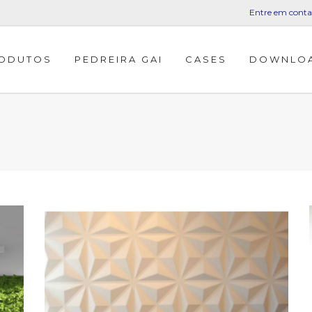
Entre em conta
ODUTOS
PEDREIRA GAI
CASES
DOWNLO