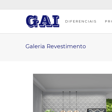
DIFERENCIAIS
PR
Galeria Revestimento