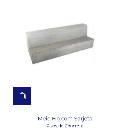
Meio Fio com Sarjeta
Pisos de Concreto