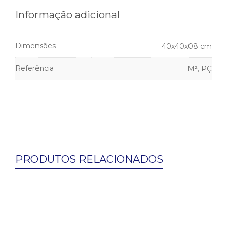
Informação adicional
Dimensões
40x40x08 cm
Referência
M², PÇ
PRODUTOS RELACIONADOS