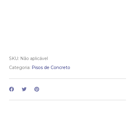
SKU:
Não aplicável
Categoria:
Pisos de Concreto