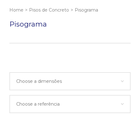
Home
>
Pisos de Concreto
>
Pisograma
Pisograma