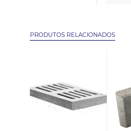
PRODUTOS RELACIONADOS