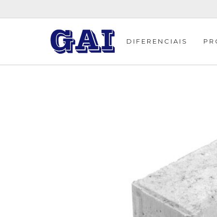
DIFERENCIAIS
PR