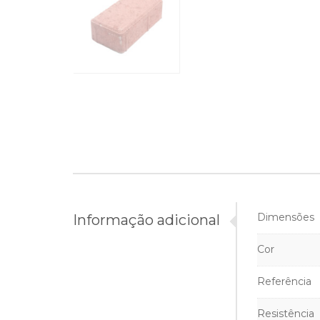
Dimensões
Informação adicional
Cor
Referência
Resistência