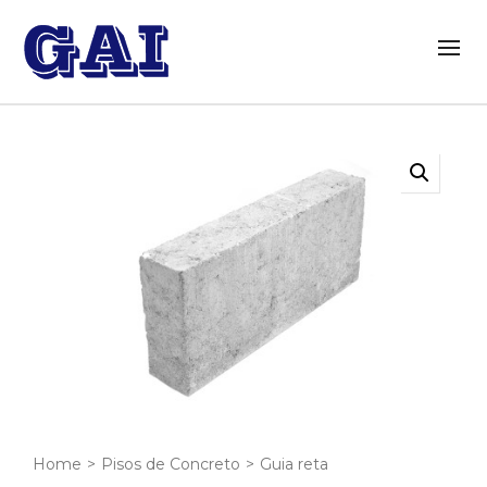
Home
>
Pisos de Concreto
>
Guia reta