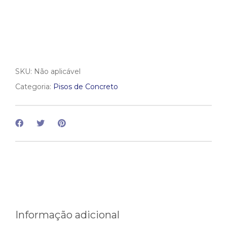
SKU:
Não aplicável
Categoria:
Pisos de Concreto
Informação adicional