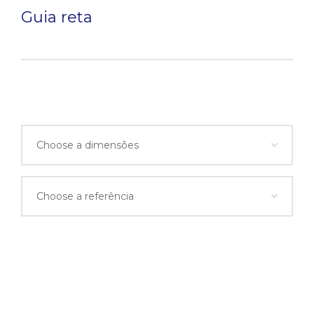
Guia reta