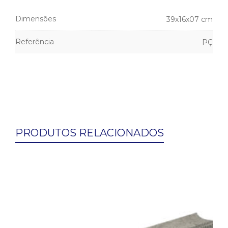
Dimensões
39x16x07 cm
Referência
PÇ
PRODUTOS RELACIONADOS