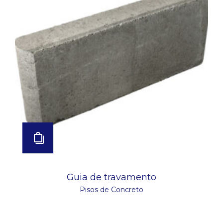
Guia de travamento
Pisos de Concreto