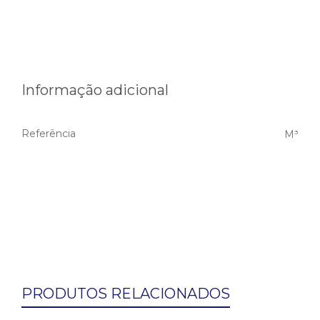
Informação adicional
Referência
M³
PRODUTOS RELACIONADOS