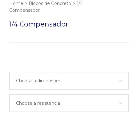
Home
>
Blocos de Concreto
>
1/4
Compensador
1/4 Compensador