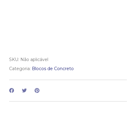
SKU:
Não aplicável
Categoria:
Blocos de Concreto