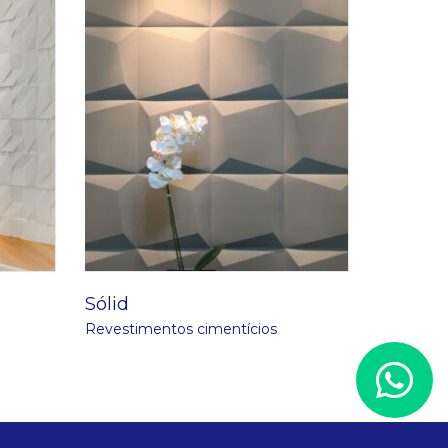
Sólid
Revestimentos cimentícios