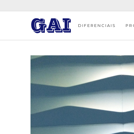
DIFERENCIAIS
PR