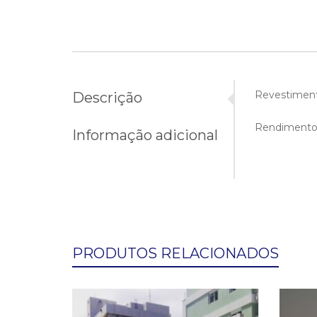
Revestiment
Descrição
Rendimento p
Informação adicional
PRODUTOS RELACIONADOS